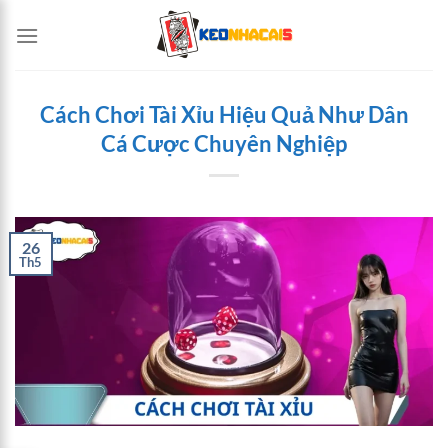
Bỏ
qua
nội
dung
Cách Chơi Tài Xỉu Hiệu Quả Như Dân
Cá Cược Chuyên Nghiệp
26
Th5