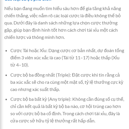
Nếu bạn đang muốn tìm hiểu sâu hơn để gia tăng khả năng
chiến thắng, việc nắm rõ các loại cược là điều không thể bỏ
qua. Dưới đây là danh sách những lựa chọn cược thường
gặp, giúp bạn định hình tốt hơn cách chơi tài xỉu một cách
chiến lược và thông minh hơn.
Cược Tài hoặc Xỉu: Dạng cược cơ bản nhất, dự đoán tổng
điểm 3 viên xúc xắc là cao (Tài từ 11–17) hoặc thấp (Xỉu
từ 4–10).
Cược bộ ba đồng nhất (Triple): Đặt cược khi tin rằng cả
ba xúc xắc sẽ cho ra cùng một mặt số, tỷ lệ thưởng cực kỳ
cao nhưng xác suất thấp.
Cược bộ ba bất kỳ (Any triple): Không cần đúng số cụ thể,
chỉ cần kết quả là bất kỳ bộ ba nào, cơ hội trúng cao hơn
so với cược bộ ba cố định. Trong cách chơi tài xỉu, đây là
cửa cược sở hữu tỷ lệ thưởng rất hấp dẫn.