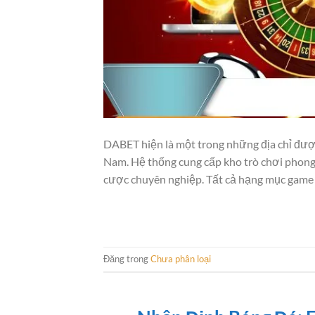
DABET hiện là một trong những địa chỉ được
Nam. Hệ thống cung cấp kho trò chơi phong 
cược chuyên nghiệp. Tất cả hạng mục game
Đăng trong
Chưa phân loại