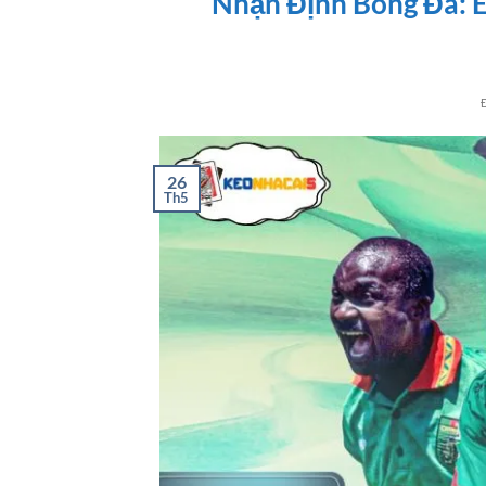
Nhận Định Bóng Đá: 
26
Th5