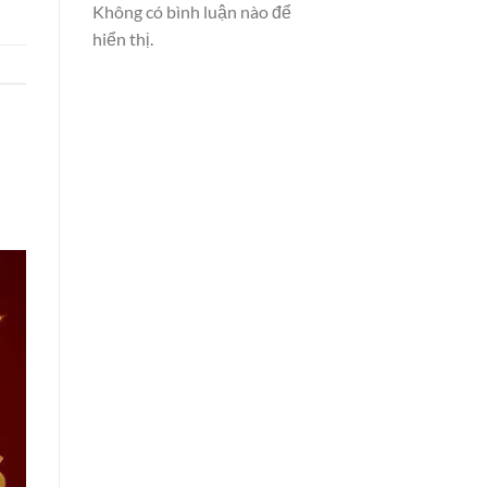
Không có bình luận nào để
hiển thị.