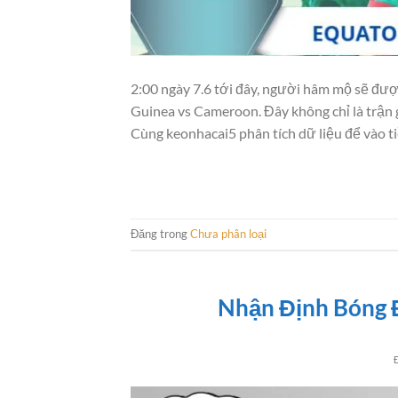
2:00 ngày 7.6 tới đây, người hâm mộ sẽ đ
Guinea vs Cameroon. Đây không chỉ là trận 
Cùng keonhacai5 phân tích dữ liệu để vào ti
Đăng trong
Chưa phân loại
Nhận Định Bóng Đ