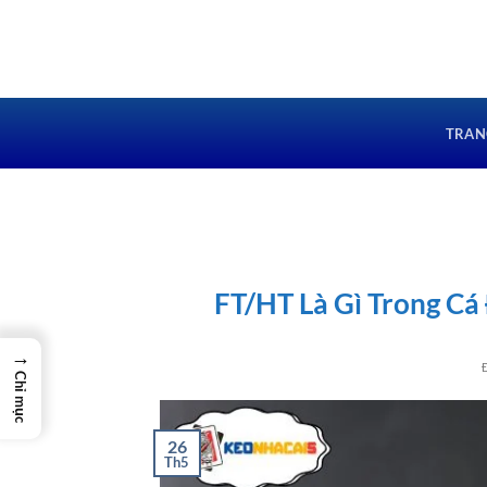
Bỏ
qua
nội
dung
TRAN
FT/HT Là Gì Trong C
→
Chỉ mục
26
Th5