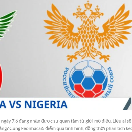
 ngày 7.6 đang nhận được sự quan tâm từ giới mộ điệu. Liệu ai sẽ 
ắng? Cùng keonhacai5 điểm qua tình hình, đồng thời phân tích kè