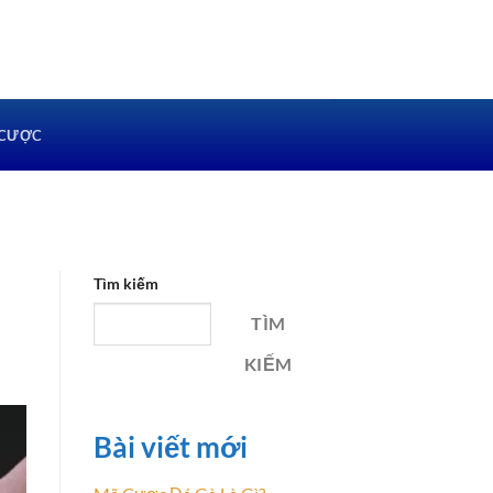
 CƯỢC
Tìm kiếm
TÌM
KIẾM
Bài viết mới