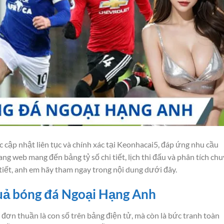
ập nhật liên tục và chính xác tại Keonhacai5, đáp ứng nhu cầu
g web mang đến bảng tỷ số chi tiết, lịch thi đấu và phân tích ch
 tiết, anh em hãy tham ngay trong nội dung dưới đây.
 quả bóng đá Ngoại Hạng Anh
ơn thuần là con số trên bảng điện tử, mà còn là bức tranh toàn