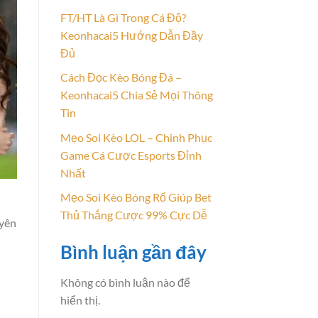
FT/HT Là Gì Trong Cá Độ?
Keonhacai5 Hướng Dẫn Đầy
Đủ
Cách Đọc Kèo Bóng Đá –
Keonhacai5 Chia Sẻ Mọi Thông
Tin
Mẹo Soi Kèo LOL – Chinh Phục
Game Cá Cược Esports Đỉnh
Nhất
Mẹo Soi Kèo Bóng Rổ Giúp Bet
Thủ Thắng Cược 99% Cực Dễ
uyên
Bình luận gần đây
Không có bình luận nào để
hiển thị.