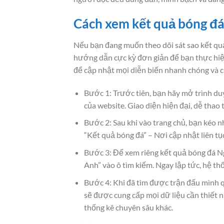
Cách xem kết quả bóng đá
Nếu bạn đang muốn theo dõi sát sao kết quả
hướng dẫn cực kỳ đơn giản để bạn thực hiệ
để cập nhật mọi diễn biến nhanh chóng và c
Bước 1: Trước tiên, bạn hãy mở trình duy
của website. Giao diện hiện đại, dễ thao
Bước 2: Sau khi vào trang chủ, bạn kéo 
“Kết quả bóng đá” – Nơi cập nhật liên tụ
Bước 3: Để xem riêng kết quả bóng đá N
Anh” vào ô tìm kiếm. Ngay lập tức, hệ thố
Bước 4: Khi đã tìm được trận đấu mình q
sẽ được cung cấp mọi dữ liệu cần thiết nh
thống kê chuyên sâu khác.