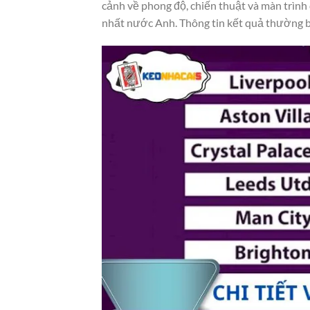
cảnh về phong độ, chiến thuật và màn trình 
nhất nước Anh. Thông tin kết quả thường b